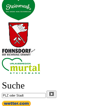
Suche