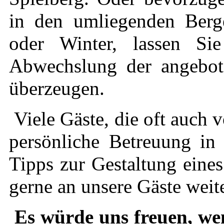
in den umliegenden Ber
oder Winter, lassen S
Abwechslung der angebote
überzeugen.
Viele Gäste, die oft auch 
persönliche Betreuung in
Tipps zur Gestaltung eine
gerne an unsere Gäste weit
Es würde uns freuen, we