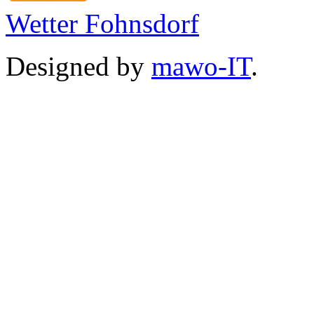
Wetter Fohnsdorf
Designed by
mawo-IT
.