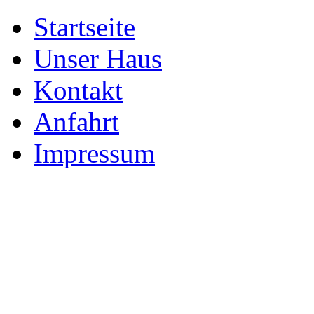
Startseite
Unser Haus
Kontakt
Anfahrt
Impressum