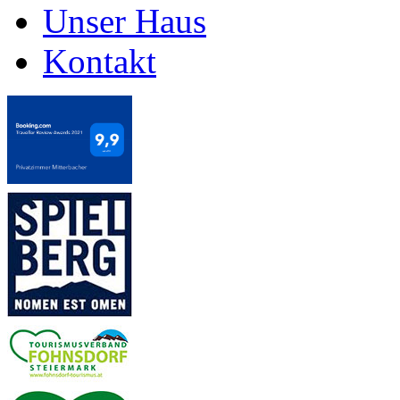
Unser Haus
Kontakt