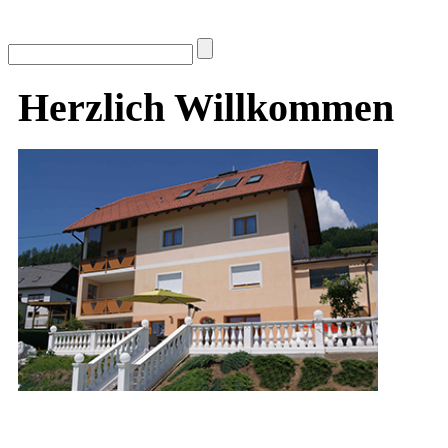
Herzlich Willkommen