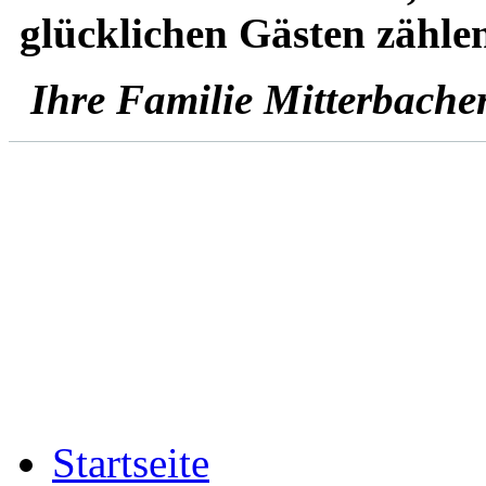
glücklichen Gästen zähle
Ihre Familie Mitterbache
Startseite